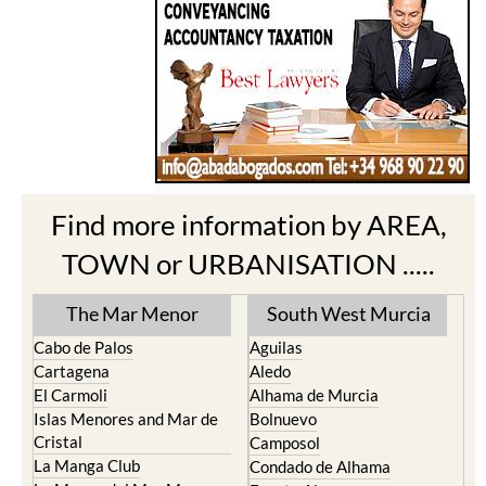
Find more information by AREA,
TOWN or URBANISATION .....
The Mar Menor
South West Murcia
Cabo de Palos
Aguilas
Cartagena
Aledo
El Carmoli
Alhama de Murcia
Islas Menores and Mar de
Bolnuevo
Cristal
Camposol
La Manga Club
Condado de Alhama