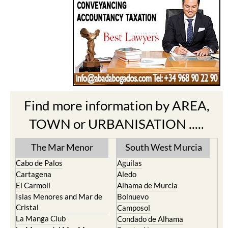
Find more information by AREA,
TOWN or URBANISATION .....
The Mar Menor
South West Murcia
Cabo de Palos
Aguilas
Cartagena
Aledo
El Carmoli
Alhama de Murcia
Islas Menores and Mar de
Bolnuevo
Cristal
Camposol
La Manga Club
Condado de Alhama