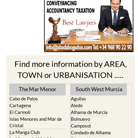
Find more information by AREA,
TOWN or URBANISATION .....
The Mar Menor
South West Murcia
Cabo de Palos
Aguilas
Cartagena
Aledo
El Carmoli
Alhama de Murcia
Islas Menores and Mar de
Bolnuevo
Cristal
Camposol
La Manga Club
Condado de Alhama